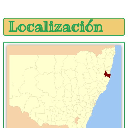
Localización