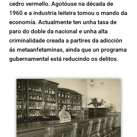
cedro vermello. Agotóuse na década de
1960 e a industria leiteira tomou o mando da
economía. Actualmente ten unha tasa de
paro do doble da nacional e unha alta
criminalidade creada a partires da adicción
ás metaanfetaminas, ainda que un programa
gubernamental está reducindo os delitos.