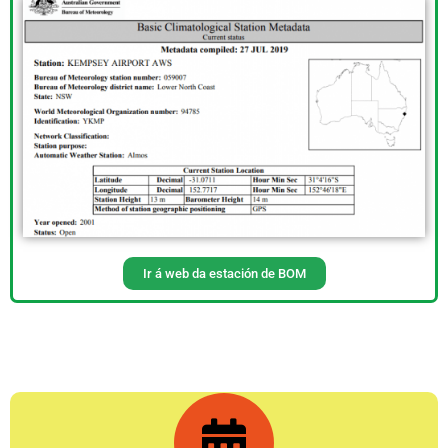
Ir á web da estación de BOM