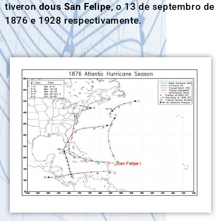
tiveron
dous San Felipe
, o 13 de septembro de
1876 e 1928 respectivamente.