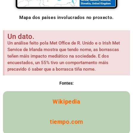
Mapa dos paises involucrados no proxecto.
Un dato.
Un análise feito pola Met Office de R. Unido e o Irish Met
Service de Irlanda mostra que tendo nome, as borrascas
teñen máis impacto mediático na sociedade. E dos
encuestados, un 55% tivo un comportamento máis
precavido ó saber que a borrasca tiña nome.
Fontes:
Wikipedia
tiempo.com