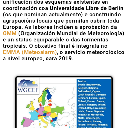
unificación dos esquemas existentes en
coordinación coa
Universidade Libre de Berlín
(os que nominan actualmente) e construindo
agrupacións locais que permitan cubrir toda
Europa. As labores inclúen a aprobación da
OMM
(Organización Mundial de Meteorología)
e un status equiparable o das tormentas
tropicais. O obxetivo final é integrala no
EMMA (Meteoalarm)
, o servicio meteorolóxico
a nivel europeo,
cara 2019
.