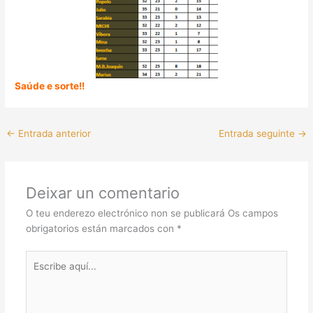
Saúde e sorte!!
←
Entrada anterior
Entrada seguinte
→
Deixar un comentario
O teu enderezo electrónico non se publicará
Os campos
obrigatorios están marcados con
*
Escribe
aquí...