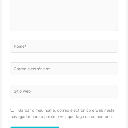
Nome*
Correo
electrónico*
Sitio
web
Gardar o meu nome, correo electrónico e web neste
navegador para a próxima vez que faga un comentario.