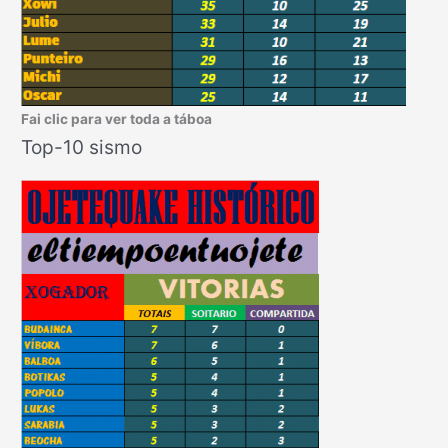
Fai clic para ver toda a táboa
Top-10 sismo