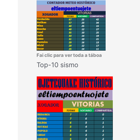
Fai clic para ver toda a táboa
Top-10 sismo