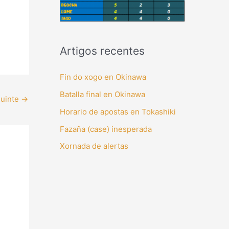
Artigos recentes
Fin do xogo en Okinawa
Batalla final en Okinawa
guinte
→
Horario de apostas en Tokashiki
Fazaña (case) inesperada
Xornada de alertas