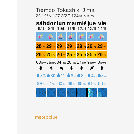
meteoblue