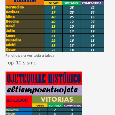
Fai clic para ver toda a táboa
Top-10 sismo