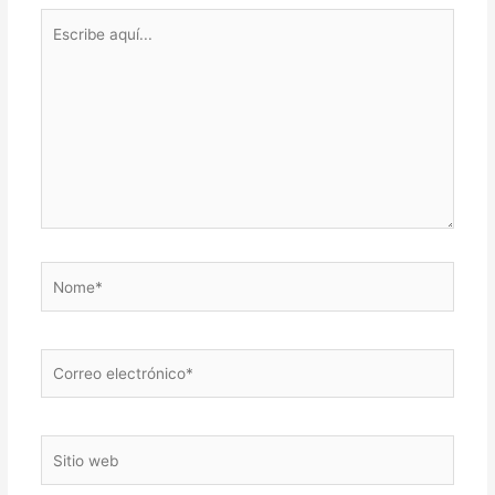
Escribe
aquí...
Nome*
Correo
electrónico*
Sitio
web