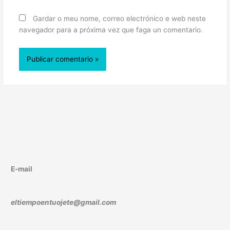
Gardar o meu nome, correo electrónico e web neste
navegador para a próxima vez que faga un comentario.
E-mail
eltiempoentuojete@gmail.com