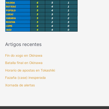
Artigos recentes
Fin do xogo en Okinawa
Batalla final en Okinawa
Horario de apostas en Tokashiki
Fazaña (case) inesperada
Xornada de alertas