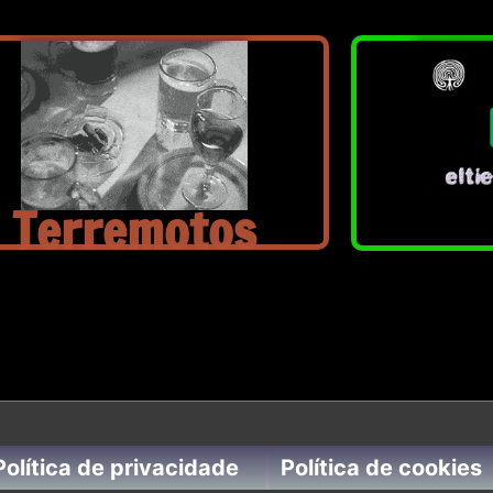
Terremotos
Política de privacidade
Política de cookies