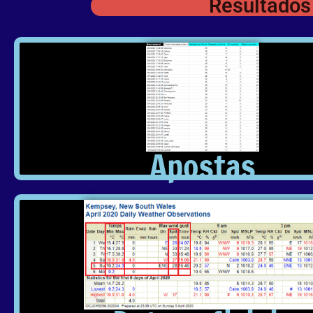
Resultados
Apostas