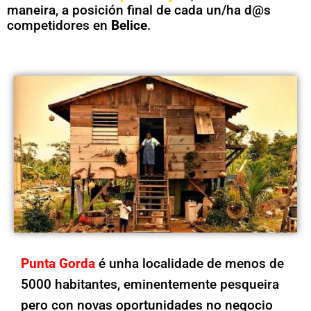
maneira, a posición final de cada un/ha d@s
competidores en
Belice
.
Punta Gorda
é unha localidade de menos de
5000 habitantes, eminentemente pesqueira
pero con novas oportunidades no negocio