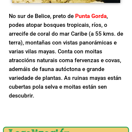
No sur de Belice, preto de
Punta Gorda
,
podes atopar bosques tropicais, ríos, o
arrecife de coral do mar Caribe (a 55 kms. de
terra), montañas con vistas panorámicas e
varias vilas mayas. Conta con moitas
atraccións naturais coma fervenzas e covas,
ademáis de fauna autóctona e grande
variedade de plantas. As ruinas mayas están
cubertas pola selva e moitas están sen
descubrir.