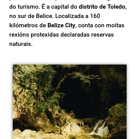
do turismo. É a capital do
distrito de Toledo
,
no sur de Belice. Localizada a 160
kilómetros de
Belize City
, conta con moitas
rexións protexidas declaradas reservas
naturais.