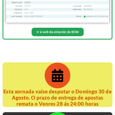
Ir á web da estación de BOM
Esta xornada vaise desputar o Domingo 30 de
Agosto. O prazo de entrega de apostas
remata o Venres 28 ás 24:00 horas