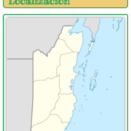
Localización