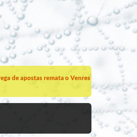
rega de apostas remata o Venres