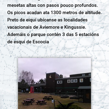
mesetas altas con pasos pouco profundos.
Os picos acadan ata 1300 metros de altitude.
Preto de eiquí ubícanse as localidades
vacacionais de Aviemore e Kingussie.
Ademáis o parque contén 3 das 5 estacións
de esquí de Escocia