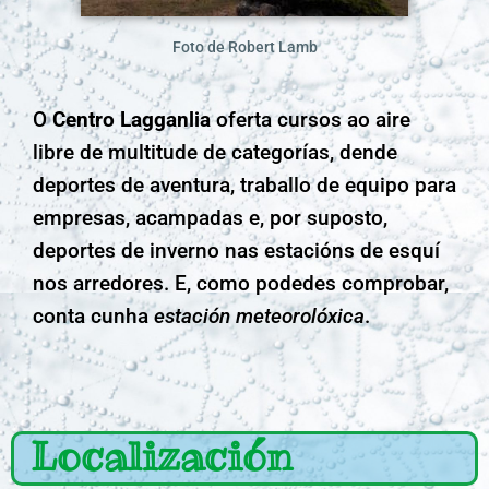
Foto de Robert Lamb
O
Centro Lagganlia
oferta cursos ao aire
libre de multitude de categorías, dende
deportes de aventura, traballo de equipo para
empresas, acampadas e, por suposto,
deportes de inverno nas estacións de esquí
nos arredores. E, como podedes comprobar,
conta cunha
estación meteorolóxica
.
Localización