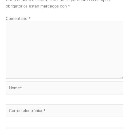
obrigatorios están marcados con
*
Comentario
*
Nome*
Correo
electrónico*