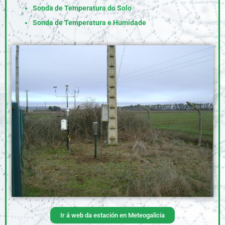
Sonda de Temperatura do Solo
Sonda de Temperatura e Humidade
Ir á web da estación en Meteogalicia