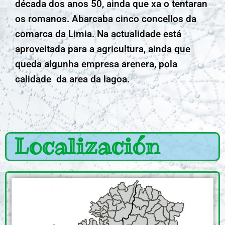
década dos anos 50, ainda que xa o tentaran
os romanos. Abarcaba cinco concellos da
comarca da Limia. Na actualidade está
aproveitada para a agricultura, ainda que
queda algunha empresa arenera, pola
calidade da area da lagoa.
Localización