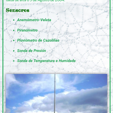
Sensores
Anemómetro-Veleta
Piranómetro
Pluviómetro de Cazoliñas
Sonda de Presión
Sonda de Temperatura e Humidade