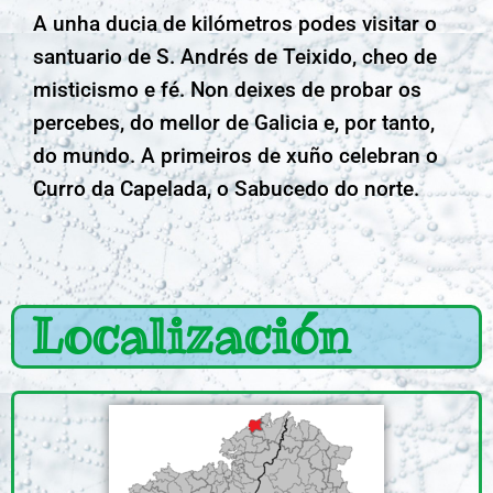
A unha ducia de kilómetros podes visitar o
santuario de S. Andrés de Teixido, cheo de
misticismo e fé. Non deixes de probar os
percebes, do mellor de Galicia e, por tanto,
do mundo. A primeiros de xuño celebran o
Curro da Capelada, o Sabucedo do norte.
Localización