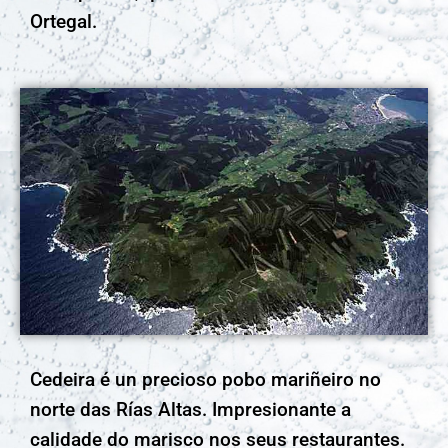
Ortegal.
Cedeira é un precioso pobo mariñeiro no
norte das Rías Altas. Impresionante a
calidade do marisco nos seus restaurantes.