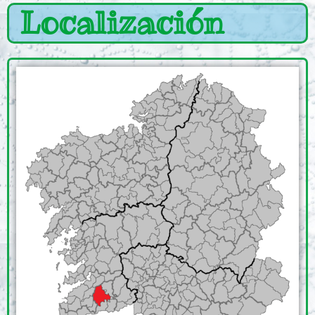
Localización