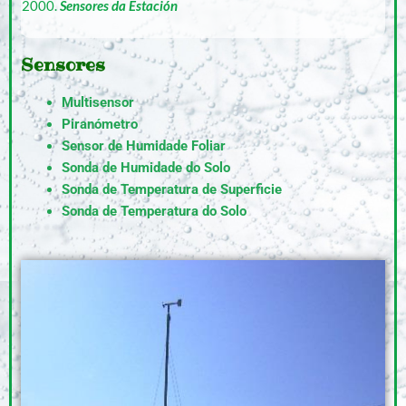
2000.
Sensores da Estación
Sensores
Multisensor
Piranómetro
Sensor de Humidade Foliar
Sonda de Humidade do Solo
Sonda de Temperatura de Superficie
Sonda de Temperatura do Solo