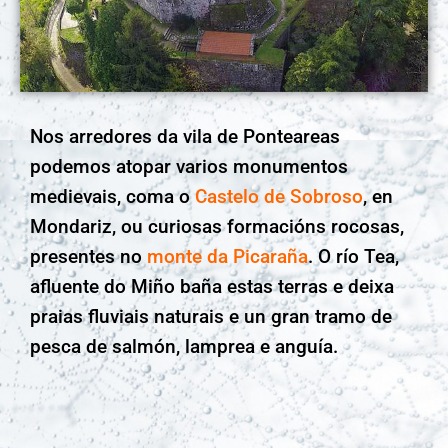
Nos arredores da vila de Ponteareas
podemos atopar varios monumentos
medievais, coma o
Castelo de Sobroso
, en
Mondariz, ou curiosas formacións rocosas,
presentes no
monte da Picaraña
. O río Tea,
afluente do Miño baña estas terras e deixa
praias fluviais naturais e un gran tramo de
pesca de salmón, lamprea e anguía.