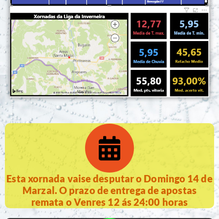
Esta xornada vaise desputar o Domingo 14 de
Marzal. O prazo de entrega de apostas
remata o Venres 12 ás 24:00 horas