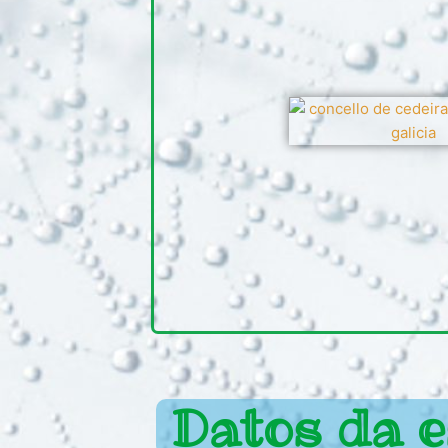
Datos da e