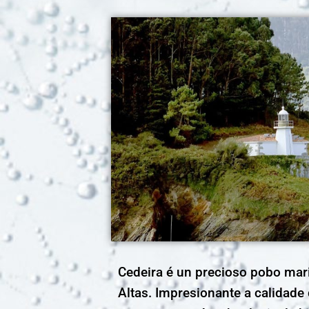
Cedeira é un precioso pobo mari
Altas. Impresionante a calidade