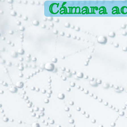
Cámara ao