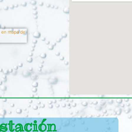
stación