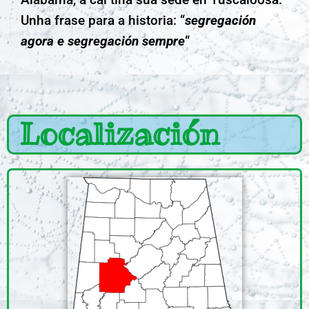
Unha frase para a historia: “
segregación
agora e segregación sempre
“
Localización