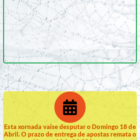
Esta xornada vaise desputar o Domingo 18 de
Abril. O prazo de entrega de apostas remata o