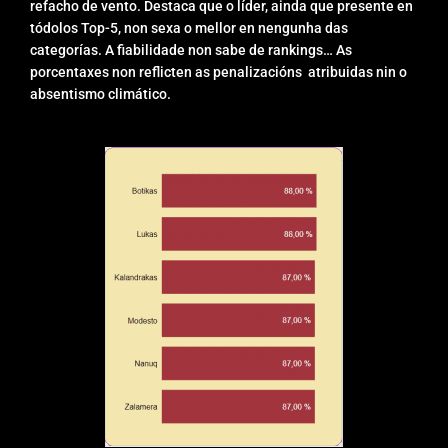
refacho de vento. Destaca que o líder, ainda que presente en
tódolos Top-5, non sexa o mellor en nengunha das
categorías. A fiabilidade non sabe de rankings… As
porcentaxes non reflicten as penalizacións atribuidas nin o
absentismo climático.