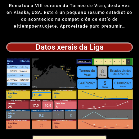
Rematou a VIII edición da Torneo de Vran, desta vez
en Alaska, USA. Este é un pequeno resumo estadístico
do acontecido na competición de estío de
eltiempoentuojete. Aproveitade para presumir…
Datos xerais da Liga