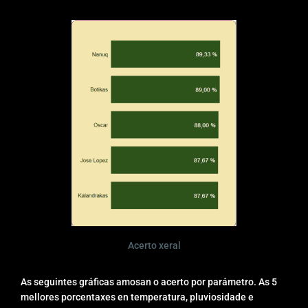
Acerto xeral
As seguintes gráficas amosan o acerto por parámetro. As 5
mellores porcentaxes en temperatura, pluviosidade e