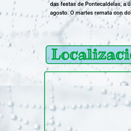
das festas de Pontecaldelas, a 
agosto. O martes remata con do
Localizac