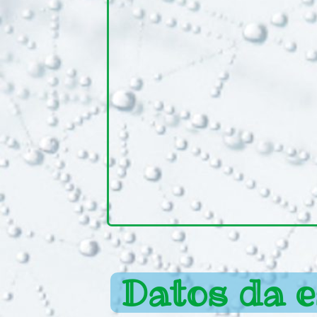
Datos da e