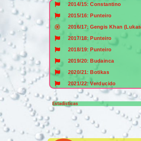
2014/15: Constantino
2015/16: Punteiro
2016/17: Gengis Khan (Lukas
2017/18: Punteiro
2018/19: Punteiro
2019/20: Budainca
2020/21: Botikas
2021/22: Verducido
Estadísticas