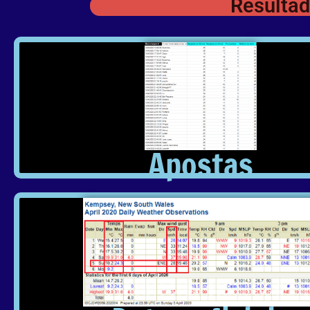
Resultad
Apostas