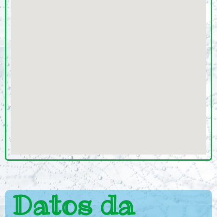
Datos da