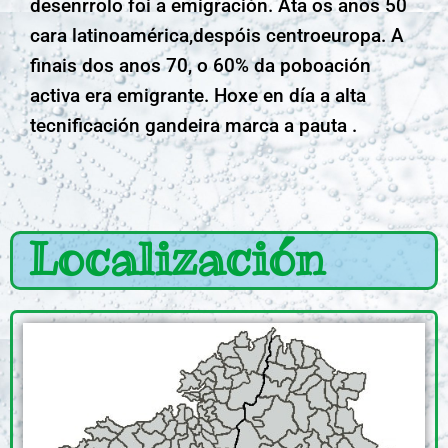
desenrrolo foi a emigración. Ata os anos 50
cara latinoamérica,despóis centroeuropa. A
finais dos anos 70, o 60% da poboación
activa era emigrante. Hoxe en día a alta
tecnificación gandeira marca a pauta .
Localización