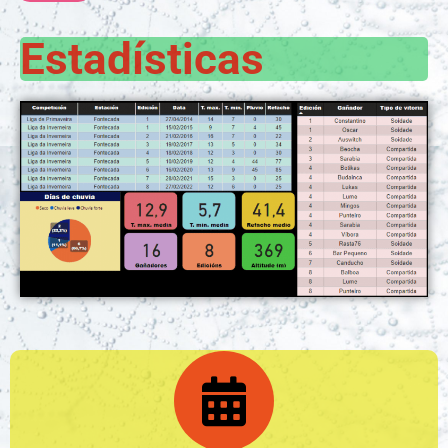
Estadísticas