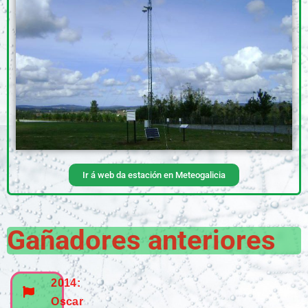
Ir á web da estación en Meteogalicia
Gañadores anteriores
2014:
Oscar