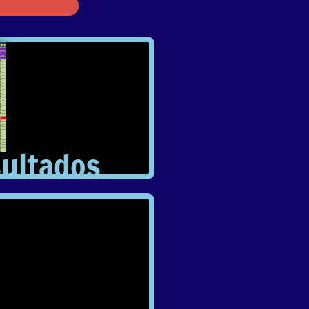
sultados