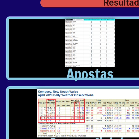
Resultad
Apostas