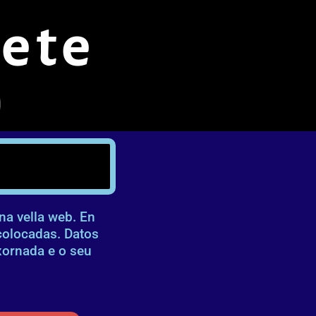
ete
na vella web. En
colocadas. Datos
xornada e o seu