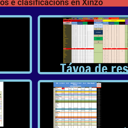
os e clasificacións en Xinzo
Távoa de re