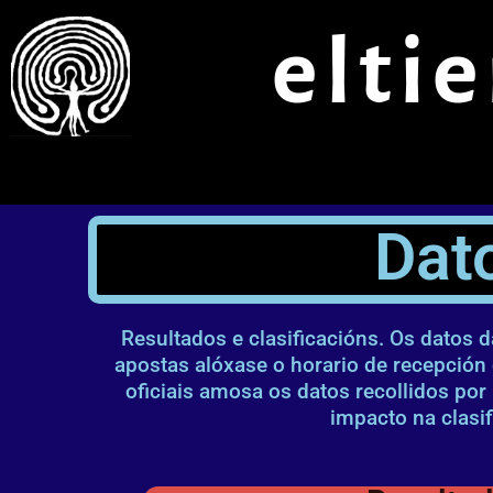
Ir
elti
ao
contido
Dat
Resultados e clasificacións. Os datos 
apostas alóxase o horario de recepción
oficiais amosa os datos recollidos por
impacto na clasif