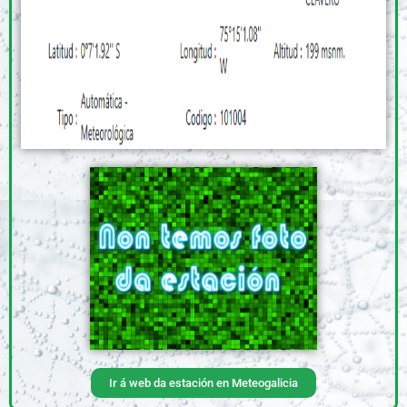
Ir á web da estación en Meteogalicia