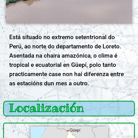
Está situado no extremo setentrional do
Perú, ao norte do departamento de Loreto.
Asentada na chaira amazónica, o clima é
tropical e ecuatorial en Güepí, polo tanto
practicamente case non hai diferenza entre
as estacións dun mes a outro.
Localización