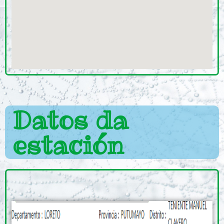
Datos da
estación