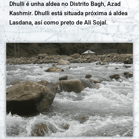
Dhulli é unha aldea no Distrito Bagh, Azad
Kashmir. Dhulli está situada próxima á aldea
Lasdana, así como preto de Ali Sojal.