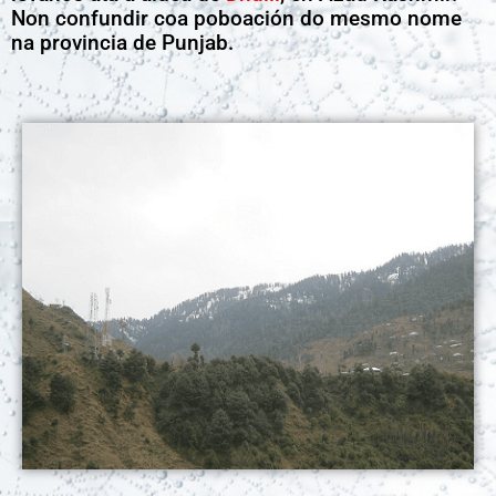
Non confundir coa poboación do mesmo nome
na provincia de Punjab.