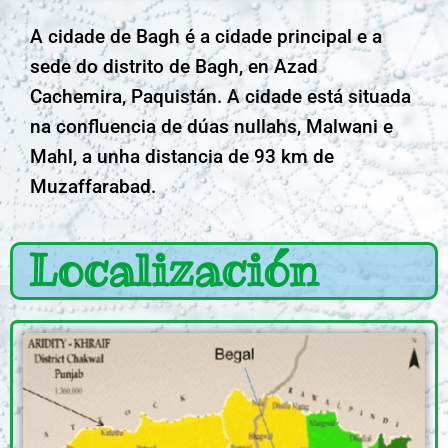
A cidade de Bagh é a cidade principal e a
sede do distrito de Bagh, en Azad
Cachemira, Paquistán. A cidade está situada
na confluencia de dúas nullahs, Malwani e
Mahl, a unha distancia de 93 km de
Muzaffarabad.
Localización