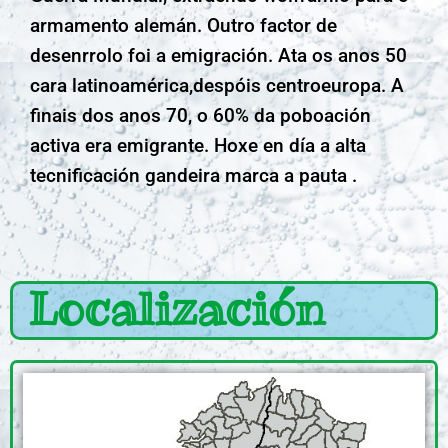
armamento alemán. Outro factor de
desenrrolo foi a emigración. Ata os anos 50
cara latinoamérica,despóis centroeuropa. A
finais dos anos 70, o 60% da poboación
activa era emigrante. Hoxe en día a alta
tecnificación gandeira marca a pauta .
Localización