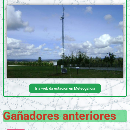
Ir á web da estación en Meteogalicia
Gañadores anteriores