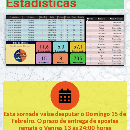
Estadísticas
Esta xornada vaise desputar o Domingo 15 de
Febreiro. O prazo de entrega de apostas
remata o Venres 13 ás 24:00 horas