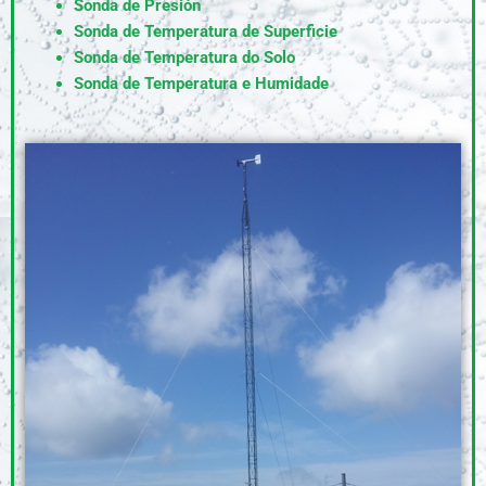
Sonda de Presión
Sonda de Temperatura de Superficie
Sonda de Temperatura do Solo
Sonda de Temperatura e Humidade