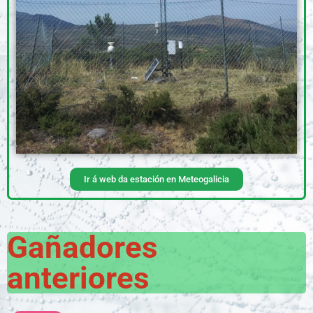
Ir á web da estación en Meteogalicia
Gañadores
anteriores