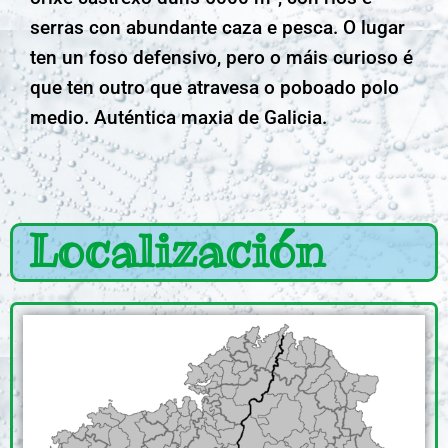
serras con abundante caza e pesca. O lugar
ten un foso defensivo, pero o máis curioso é
que ten outro que atravesa o poboado polo
medio. Auténtica maxia de Galicia.
Localización