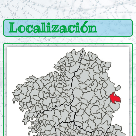
Localización