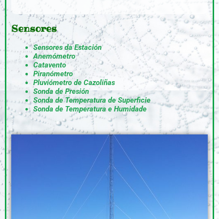
Sensores
Sensores da Estación
Anemómetro
Catavento
Piranómetro
Pluviómetro de Cazoliñas
Sonda de Presión
Sonda de Temperatura de Superficie
Sonda de Temperatura e Humidade