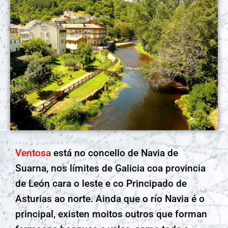
Ventosa
está no concello de Navia de
Suarna, nos límites de Galicia coa provincia
de León cara o leste e co Principado de
Asturias ao norte. Ainda que o río Navia é o
principal, existen moitos outros que forman