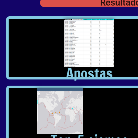
Resultado
Apostas