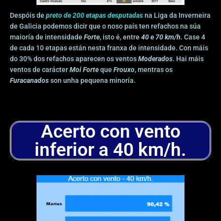
Despóis de
preto de 200 etapas desputadas
na Liga da Inverneira
de Galicia podemos dicir que o noso país ten refachos na súa
maioría de intensidade
Forte
, isto é, entre
40 e 70 km/h.
Case 4
de cada 10 etapas están nesta franxa de intensidade. Con máis
do 30% dos refachos aparecen os ventos
Moderados
. Hai máis
ventos de carácter
Moi Forte
que
Frouxo
, mentras os
Furacanados
son unha pequena minoría.
Acerto con vento
inferior a 40 km/h.