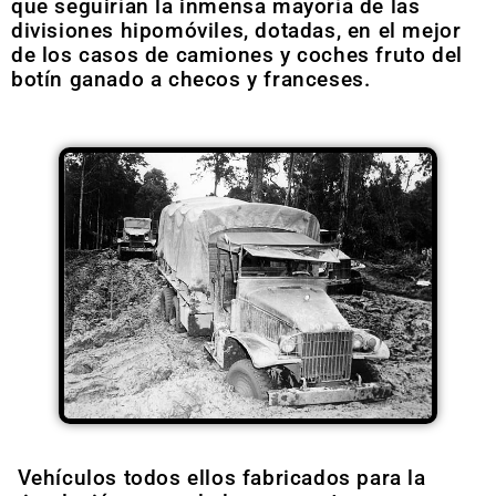
que seguirían la inmensa mayoría de las
divisiones hipomóviles, dotadas, en el mejor
de los casos de camiones y coches fruto del
botín ganado a checos y franceses.
Vehículos todos ellos fabricados para la