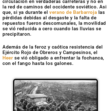
circulación en verdaderas carreteras y no en
la red de caminos del occidente soviético. Asi
que, si ya durante el
verano de Barbarroja
las
pérdidas debidas al desgaste y la falta de
repuestos fueron descomunales, la movilidad
se vió reducida a cero cuando las lluvias se
precipitaron.
Además de la feroz y caótica resistencia del
Ejército Rojo de Obreros y Campesinos, el
Heer
se vió obligado a enfrentar la fochanca,
con el fango hasta los galones.