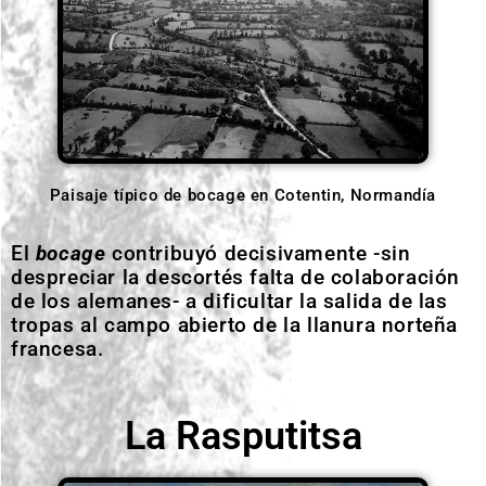
Paisaje típico de bocage en Cotentin, Normandía
El
bocage
contribuyó decisivamente -sin
despreciar la descortés falta de colaboración
de los alemanes- a dificultar la salida de las
tropas al campo abierto de la llanura norteña
francesa.
La Rasputitsa