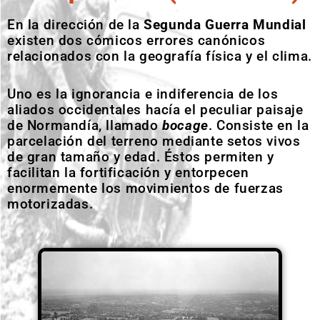
En la dirección de la
Segunda Guerra Mundial
existen dos cómicos errores canónicos
relacionados con la geografía física y el clima.
Uno es la ignorancia e indiferencia de los
aliados occidentales hacía el peculiar paisaje
de Normandía, llamado
bocage
. Consiste en la
parcelación del terreno mediante setos vivos
de gran tamaño y edad. Éstos permiten y
facilitan la fortificación y entorpecen
enormemente los movimientos de fuerzas
motorizadas.