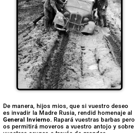
De manera, hijos mios, que si vuestro deseo
es invadir la Madre Rusia, rendid homenaje al
General Invierno
. Rapará vuestras barbas pero
os permitirá moveros a vuestro antojo y sobre
vuestras orugas a través de grandes