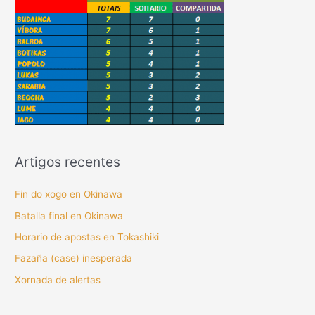
Artigos recentes
Fin do xogo en Okinawa
Batalla final en Okinawa
Horario de apostas en Tokashiki
Fazaña (case) inesperada
Xornada de alertas