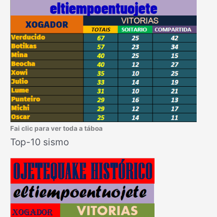
Fai clic para ver toda a táboa
Top-10 sismo