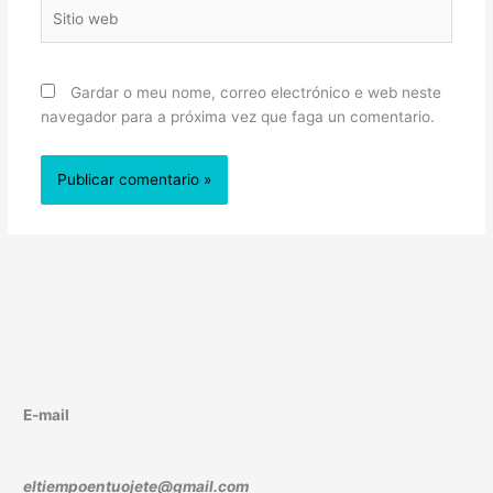
Sitio
web
Gardar o meu nome, correo electrónico e web neste
navegador para a próxima vez que faga un comentario.
E-mail
eltiempoentuojete@gmail.com