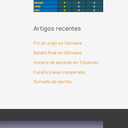
Artigos recentes
Fin do xogo en Okinawa
Batalla final en Okinawa
Horario de apostas en Tokashiki
Fazaña (case) inesperada
Xornada de alertas