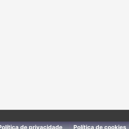
Política de privacidade
Política de cookies