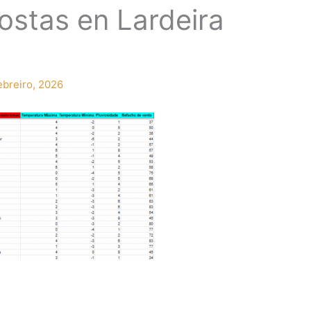
ostas en Lardeira
ebreiro, 2026