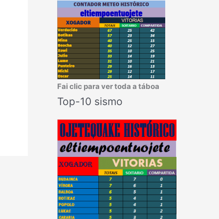
Fai clic para ver toda a táboa
Top-10 sismo