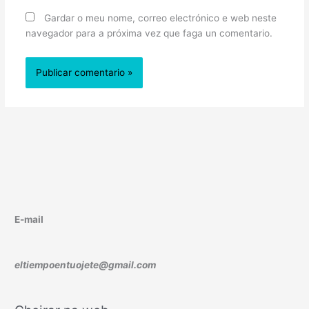
Gardar o meu nome, correo electrónico e web neste
navegador para a próxima vez que faga un comentario.
E-mail
eltiempoentuojete@gmail.com