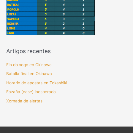
Artigos recentes
Fin do xogo en Okinawa
Batalla final en Okinawa
Horario de apostas en Tokashiki
Fazaña (case) inesperada
Xornada de alertas