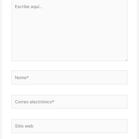
Escribe
aquí...
Nome*
Correo
electrónico*
Sitio
web