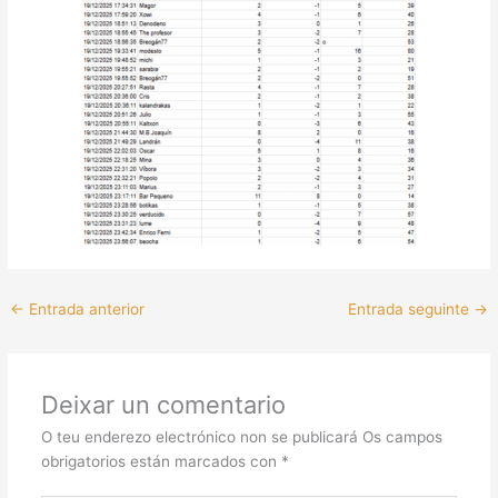
←
Entrada anterior
Entrada seguinte
→
Deixar un comentario
O teu enderezo electrónico non se publicará
Os campos
obrigatorios están marcados con
*