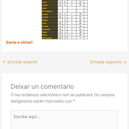
Sorte e clima!
!
←
Entrada anterior
Entrada seguinte
→
Deixar un comentario
O teu enderezo electrónico non se publicará
Os campos
obrigatorios están marcados con
*
Escribe
aquí...