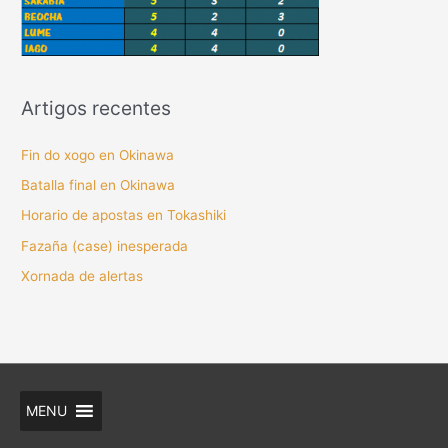
Artigos recentes
Fin do xogo en Okinawa
Batalla final en Okinawa
Horario de apostas en Tokashiki
Fazaña (case) inesperada
Xornada de alertas
MENU