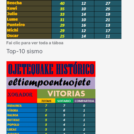
Fai clic para ver toda a táboa
Top-10 sismo