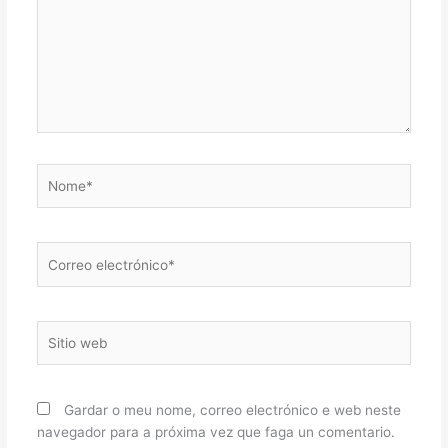
Nome*
Correo
electrónico*
Sitio
web
Gardar o meu nome, correo electrónico e web neste
navegador para a próxima vez que faga un comentario.