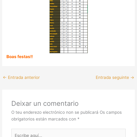
Boas festas!!
←
Entrada anterior
Entrada seguinte
→
Deixar un comentario
O teu enderezo electrónico non se publicará
Os campos
obrigatorios están marcados con
*
Escribe