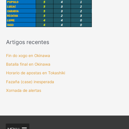
Artigos recentes
Fin do xogo en Okinawa
Batalla final en Okinawa
Horario de apostas en Tokashiki
Fazaña (case) inesperada
Xornada de alertas