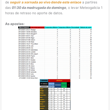
de
seguir a xornada ao vivo dende este enlace
a partires
das
01:30 da madrugada do domingo
, o levar Meteogalicia 1
horas de retraso no aporte de datos.
As apostas: