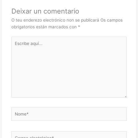
Deixar un comentario
O teu enderezo electrónico non se publicará
Os campos
obrigatorios están marcados con
*
Escribe
aquí...
Nome*
Correo