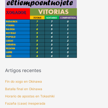
Artigos recentes
Fin do xogo en Okinawa
Batalla final en Okinawa
Horario de apostas en Tokashiki
Fazaña (case) inesperada