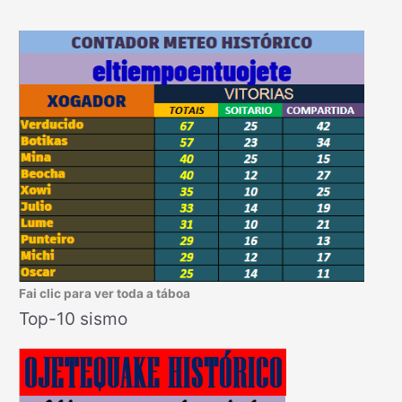
Fai clic para ver toda a táboa
Top-10 sismo