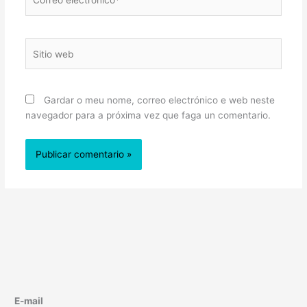
electrónico*
Sitio
web
Gardar o meu nome, correo electrónico e web neste
navegador para a próxima vez que faga un comentario.
E-mail