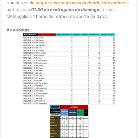
Non deixes de
seguir a xornada ao vivo dende este enlace
a
partires das
01:30 da madrugada do domingo
, o levar
Meteogalicia 1 horas de retraso no aporte de datos.
As apostas: