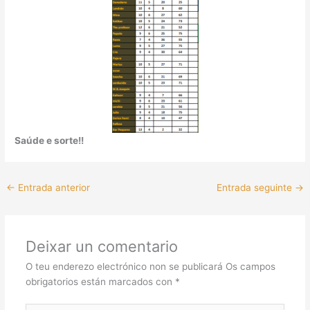
Saúde e sorte!!
←
Entrada anterior
Entrada seguinte
→
Deixar un comentario
O teu enderezo electrónico non se publicará
Os campos
obrigatorios están marcados con
*