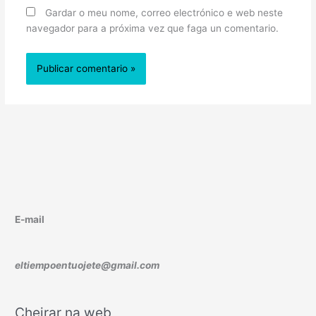
Gardar o meu nome, correo electrónico e web neste
navegador para a próxima vez que faga un comentario.
E-mail
eltiempoentuojete@gmail.com
Cheirar na web