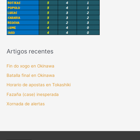
Artigos recentes
Fin do xogo en Okinawa
Batalla final en Okinawa
Horario de apostas en Tokashiki
Fazaña (case) inesperada
Xornada de alertas