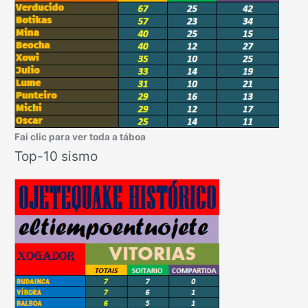
Fai clic para ver toda a táboa
Top-10 sismo