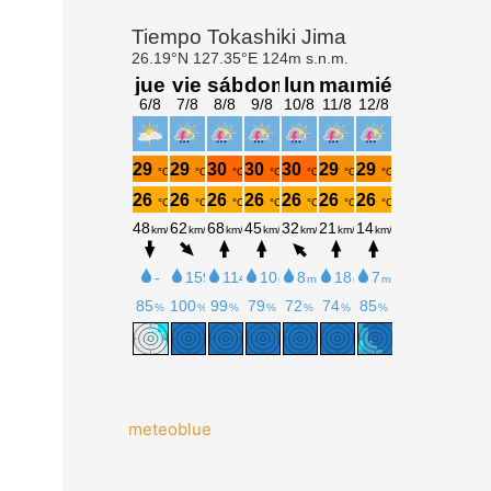
meteoblue