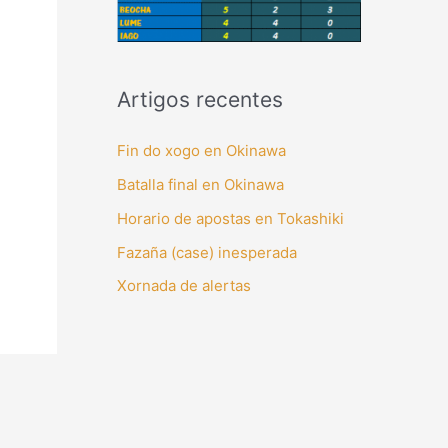
Artigos recentes
Fin do xogo en Okinawa
Batalla final en Okinawa
Horario de apostas en Tokashiki
Fazaña (case) inesperada
Xornada de alertas