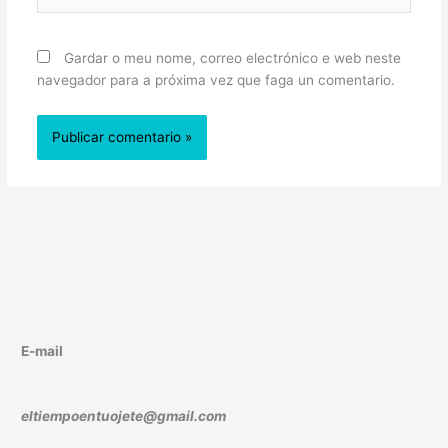
web
Gardar o meu nome, correo electrónico e web neste
navegador para a próxima vez que faga un comentario.
E-mail
eltiempoentuojete@gmail.com