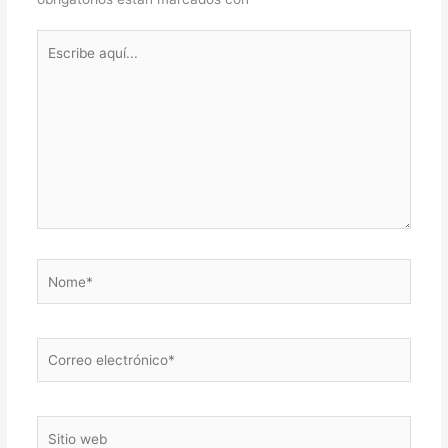
Escribe
aquí...
Nome*
Correo
electrónico*
Sitio