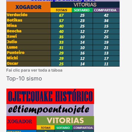
Fai clic para ver toda a táboa
Top-10 sismo