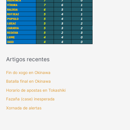
Artigos recentes
Fin do xogo en Okinawa
Batalla final en Okinawa
Horario de apostas en Tokashiki
Fazaña (case) inesperada
Xornada de alertas