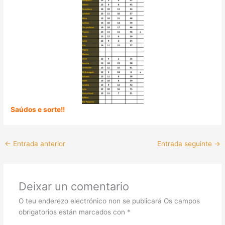
Saúdos e sorte!!
←
Entrada anterior
Entrada seguinte
→
Deixar un comentario
O teu enderezo electrónico non se publicará
Os campos
obrigatorios están marcados con
*