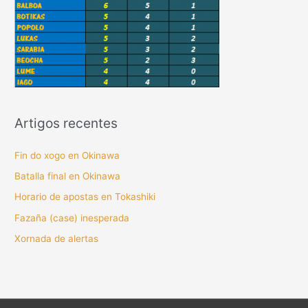
Artigos recentes
Fin do xogo en Okinawa
Batalla final en Okinawa
Horario de apostas en Tokashiki
Fazaña (case) inesperada
Xornada de alertas