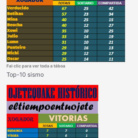
Fai clic para ver toda a táboa
Top-10 sismo