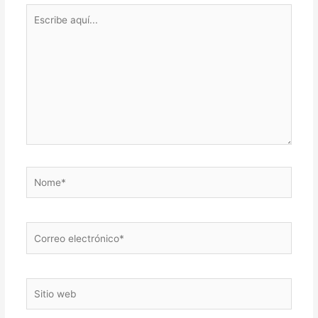
Escribe
aquí...
Nome*
Correo
electrónico*
Sitio
web