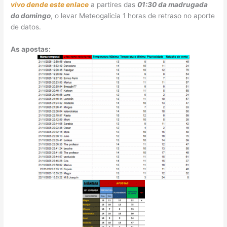
vivo dende este enlace
a partires das
01:30 da madrugada
do domingo
, o levar Meteogalicia 1 horas de retraso no aporte
de datos.
As apostas: