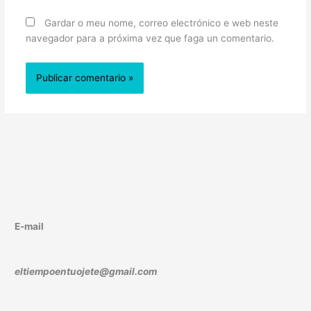
Gardar o meu nome, correo electrónico e web neste
navegador para a próxima vez que faga un comentario.
E-mail
eltiempoentuojete@gmail.com