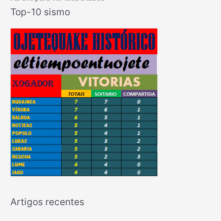
Top-10 sismo
Artigos recentes