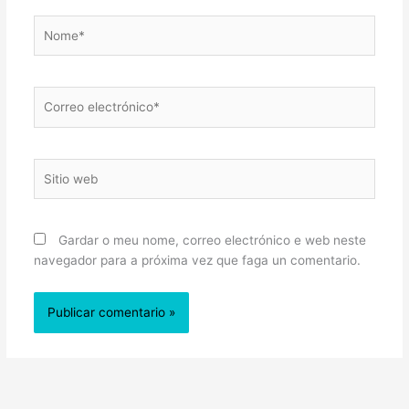
Nome*
Correo
electrónico*
Sitio
web
Gardar o meu nome, correo electrónico e web neste
navegador para a próxima vez que faga un comentario.