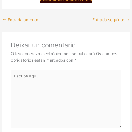
←
Entrada anterior
Entrada seguinte
→
Deixar un comentario
O teu enderezo electrónico non se publicará
Os campos
obrigatorios están marcados con
*
Escribe
aquí...