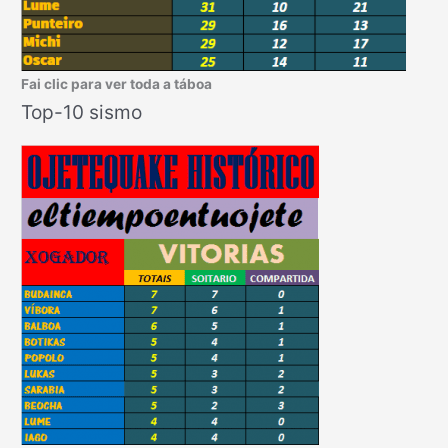
Fai clic para ver toda a táboa
Top-10 sismo