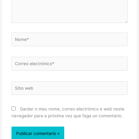
Nome*
Correo
electrónico*
Sitio
web
Gardar o meu nome, correo electrónico e web neste
navegador para a próxima vez que faga un comentario.