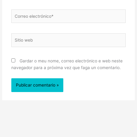
Correo
electrónico*
Sitio
web
Gardar o meu nome, correo electrónico e web neste
navegador para a próxima vez que faga un comentario.