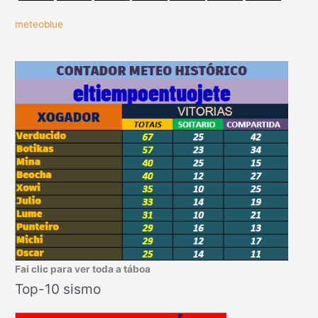
meteoblue
Fai clic para ver toda a táboa
Top-10 sismo