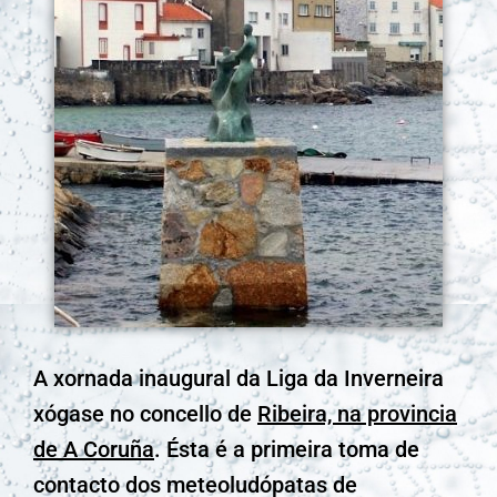
A xornada inaugural da Liga da Inverneira
xógase no concello de
Ribeira, na provincia
de A Coruña
. Ésta é a primeira toma de
contacto dos meteoludópatas de