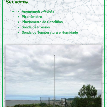
Sensores
Anemómetro-Veleta
Piranómetro
Pluviómetro de Cazoliñas
Sonda de Presión
Sonda de Temperatura e Humidade