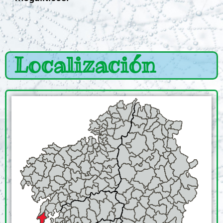
Localización