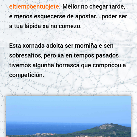
eltiempoentuojete
. Mellor no chegar tarde,
e menos esquecerse de apostar… poder ser
a tua lápida xa no comezo.
Esta xornada adoita ser morniña e sen
sobresaltos, pero xa en tempos pasados
tivemos algunha borrasca que compricou a
competición.