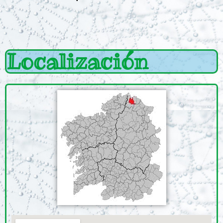
Localización