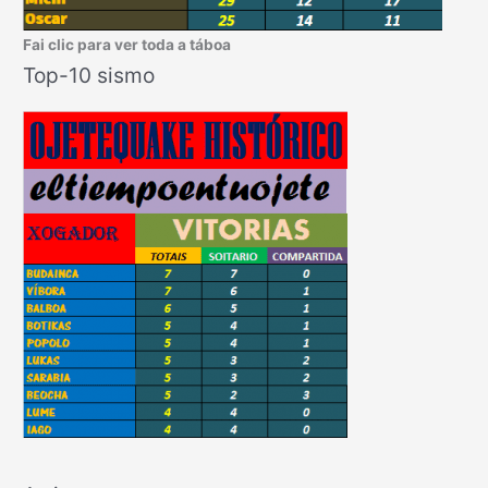
Fai clic para ver toda a táboa
Top-10 sismo