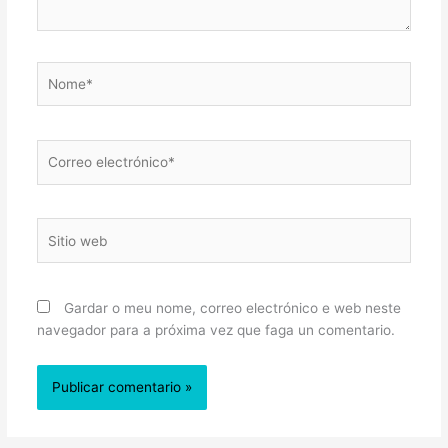
Nome*
Correo
electrónico*
Sitio
web
Gardar o meu nome, correo electrónico e web neste
navegador para a próxima vez que faga un comentario.