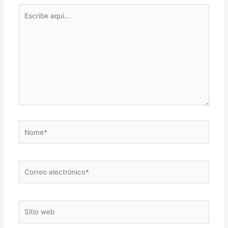
Escribe
aquí...
Nome*
Correo
electrónico*
Sitio
web