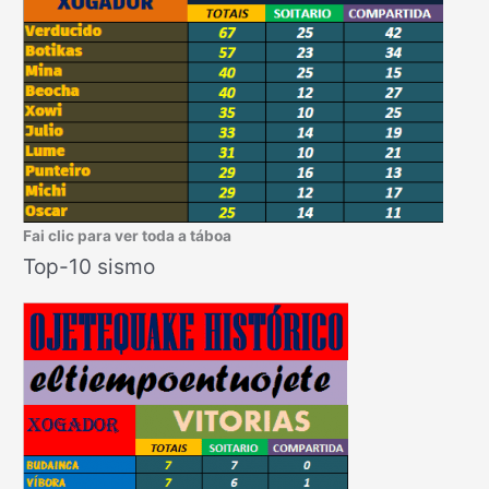
Fai clic para ver toda a táboa
Top-10 sismo