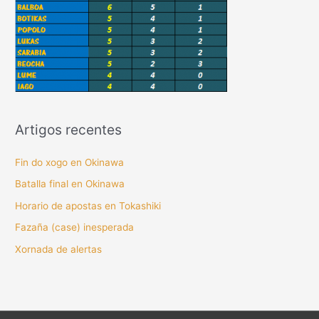
Artigos recentes
Fin do xogo en Okinawa
Batalla final en Okinawa
Horario de apostas en Tokashiki
Fazaña (case) inesperada
Xornada de alertas