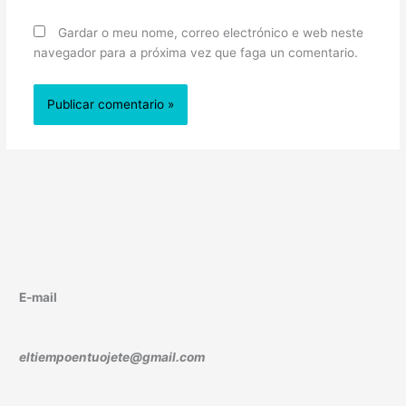
Gardar o meu nome, correo electrónico e web neste
navegador para a próxima vez que faga un comentario.
E-mail
eltiempoentuojete@gmail.com