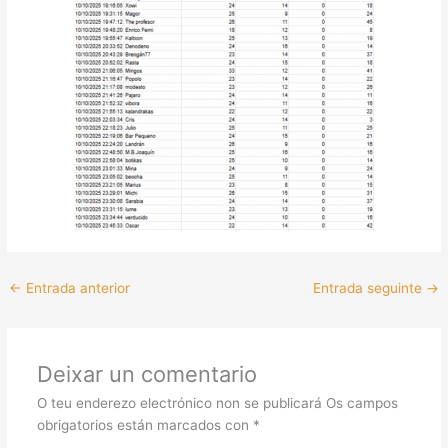
←
Entrada anterior
Entrada seguinte
→
Deixar un comentario
O teu enderezo electrónico non se publicará
Os campos
obrigatorios están marcados con
*