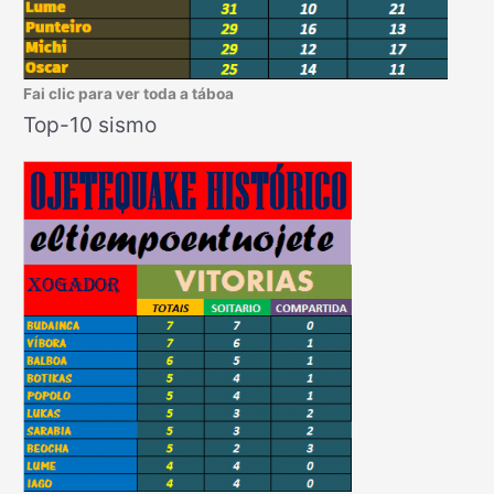
Fai clic para ver toda a táboa
Top-10 sismo