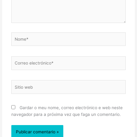
Nome*
Correo
electrónico*
Sitio
web
Gardar o meu nome, correo electrónico e web neste
navegador para a próxima vez que faga un comentario.