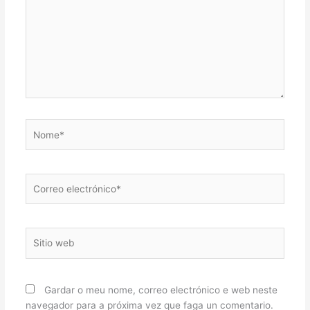
Nome*
Correo
electrónico*
Sitio
web
Gardar o meu nome, correo electrónico e web neste
navegador para a próxima vez que faga un comentario.