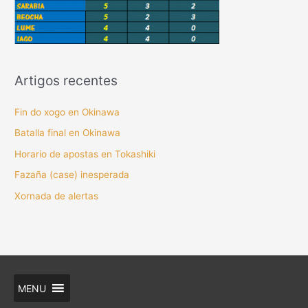
Artigos recentes
Fin do xogo en Okinawa
Batalla final en Okinawa
Horario de apostas en Tokashiki
Fazaña (case) inesperada
Xornada de alertas
MENU