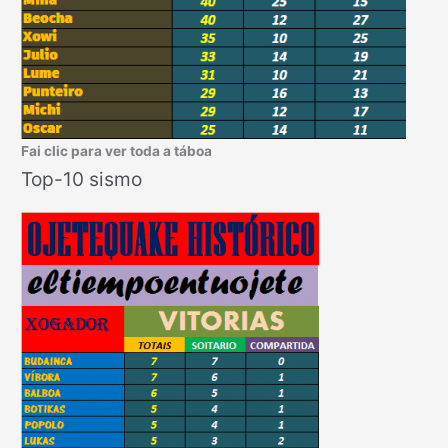
Fai clic para ver toda a táboa
Top-10 sismo