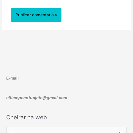
E-mail
eltiempoentuojete@gmail.com
Cheirar na web