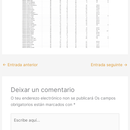
←
Entrada anterior
Entrada seguinte
→
Deixar un comentario
O teu enderezo electrónico non se publicará
Os campos
obrigatorios están marcados con
*
Escribe
aquí...