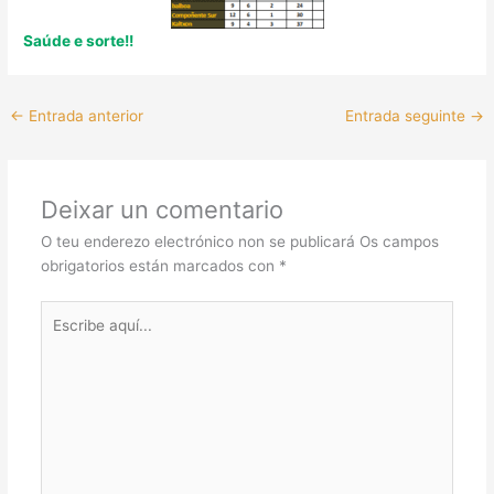
Saúde e sorte!!
←
Entrada anterior
Entrada seguinte
→
Deixar un comentario
O teu enderezo electrónico non se publicará
Os campos
obrigatorios están marcados con
*
Escribe
aquí...