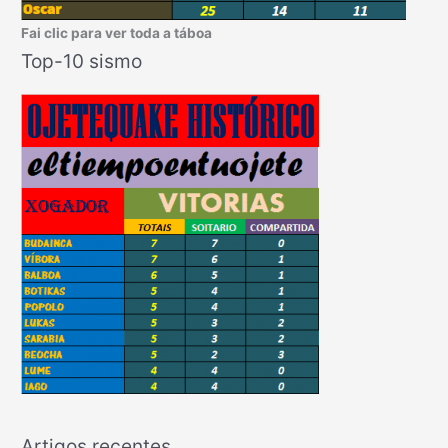
Fai clic para ver toda a táboa
Top-10 sismo
Artigos recentes