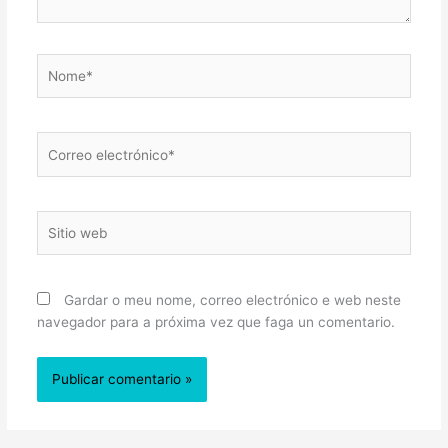
Nome*
Correo
electrónico*
Sitio
web
Gardar o meu nome, correo electrónico e web neste
navegador para a próxima vez que faga un comentario.