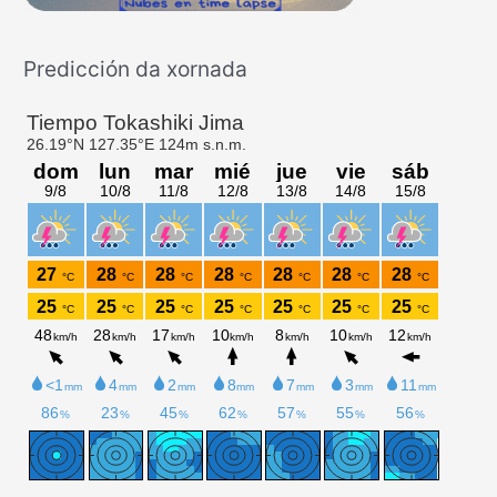
:
Predicción da xornada