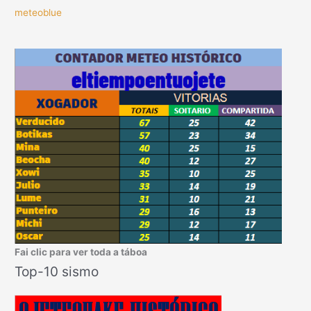
meteoblue
Fai clic para ver toda a táboa
Top-10 sismo