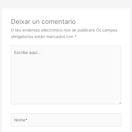
Deixar un comentario
O teu enderezo electrónico non se publicará
Os campos
obrigatorios están marcados con
*
Escribe
aquí...
Nome*