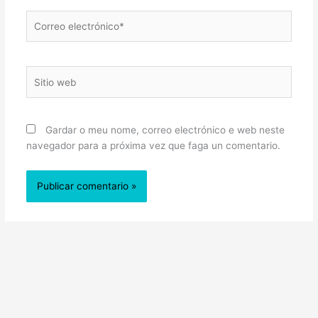
Correo
electrónico*
Sitio
web
Gardar o meu nome, correo electrónico e web neste
navegador para a próxima vez que faga un comentario.